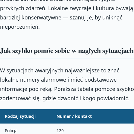
przykrych zdarzeń. Lokalne zwyczaje i kultura bywają
bardziej konserwatywne — szanuj je, by uniknąć
nieporozumień.
Jak szybko pomóc sobie w nagłych sytuacjach
W sytuacjach awaryjnych najważniejsze to znać
lokalne numery alarmowe i mieć podstawowe
informacje pod ręką. Poniższa tabela pomoże szybko
zorientować się, gdzie dzwonić i kogo powiadomić.
Rodzaj sytuacji
Numer / kontakt
Policja
129