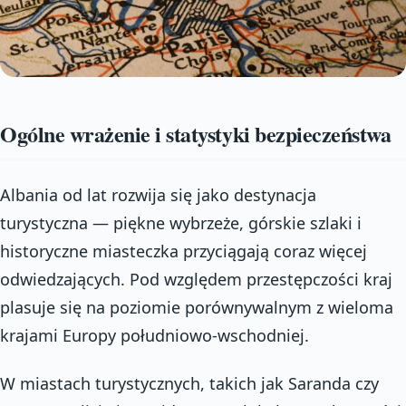
Ogólne wrażenie i statystyki bezpieczeństwa
Albania od lat rozwija się jako destynacja
turystyczna — piękne wybrzeże, górskie szlaki i
historyczne miasteczka przyciągają coraz więcej
odwiedzających. Pod względem przestępczości kraj
plasuje się na poziomie porównywalnym z wieloma
krajami Europy południowo-wschodniej.
W miastach turystycznych, takich jak Saranda czy