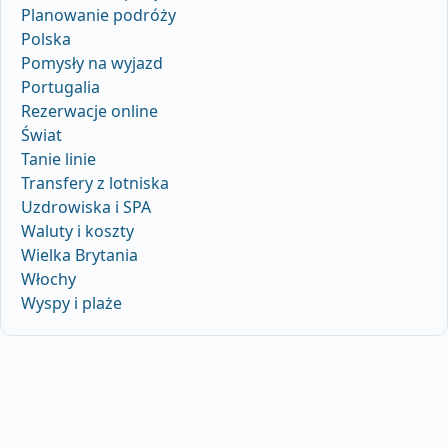
Planowanie podróży
Polska
Pomysły na wyjazd
Portugalia
Rezerwacje online
Świat
Tanie linie
Transfery z lotniska
Uzdrowiska i SPA
Waluty i koszty
Wielka Brytania
Włochy
Wyspy i plaże