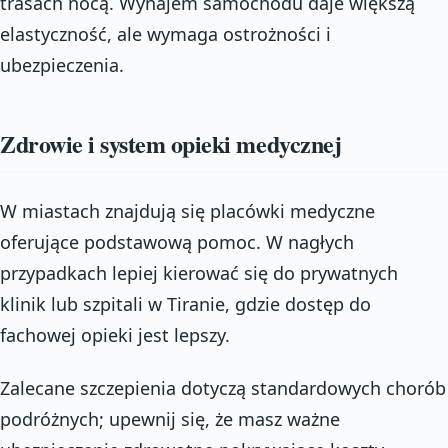
trasach nocą. Wynajem samochodu daje większą
elastyczność, ale wymaga ostrożności i
ubezpieczenia.
Zdrowie i system opieki medycznej
W miastach znajdują się placówki medyczne
oferujące podstawową pomoc. W nagłych
przypadkach lepiej kierować się do prywatnych
klinik lub szpitali w Tiranie, gdzie dostęp do
fachowej opieki jest lepszy.
Zalecane szczepienia dotyczą standardowych chorób
podróżnych; upewnij się, że masz ważne