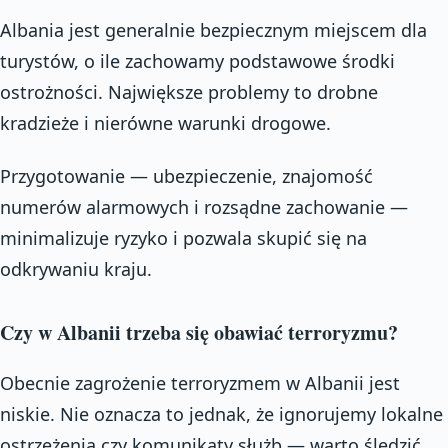
Albania jest generalnie bezpiecznym miejscem dla
turystów, o ile zachowamy podstawowe środki
ostrożności. Największe problemy to drobne
kradzieże i nierówne warunki drogowe.
Przygotowanie — ubezpieczenie, znajomość
numerów alarmowych i rozsądne zachowanie —
minimalizuje ryzyko i pozwala skupić się na
odkrywaniu kraju.
Czy w Albanii trzeba się obawiać terroryzmu?
Obecnie zagrożenie terroryzmem w Albanii jest
niskie. Nie oznacza to jednak, że ignorujemy lokalne
ostrzeżenia czy komunikaty służb — warto śledzić