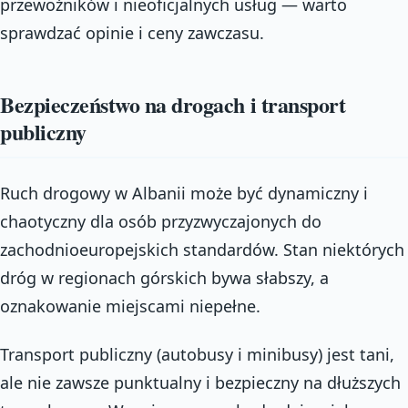
przewoźników i nieoficjalnych usług — warto
sprawdzać opinie i ceny zawczasu.
Bezpieczeństwo na drogach i transport
publiczny
Ruch drogowy w Albanii może być dynamiczny i
chaotyczny dla osób przyzwyczajonych do
zachodnioeuropejskich standardów. Stan niektórych
dróg w regionach górskich bywa słabszy, a
oznakowanie miejscami niepełne.
Transport publiczny (autobusy i minibusy) jest tani,
ale nie zawsze punktualny i bezpieczny na dłuższych