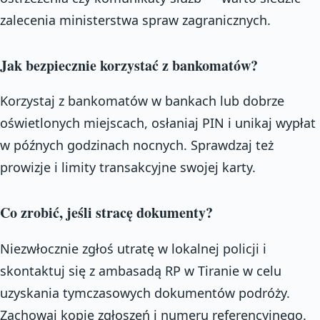
zalecenia ministerstwa spraw zagranicznych.
Jak bezpiecznie korzystać z bankomatów?
Korzystaj z bankomatów w bankach lub dobrze
oświetlonych miejscach, osłaniaj PIN i unikaj wypłat
w późnych godzinach nocnych. Sprawdzaj też
prowizje i limity transakcyjne swojej karty.
Co zrobić, jeśli stracę dokumenty?
Niezwłocznie zgłoś utratę w lokalnej policji i
skontaktuj się z ambasadą RP w Tiranie w celu
uzyskania tymczasowych dokumentów podróży.
Zachowaj kopie zgłoszeń i numeru referencyjnego.