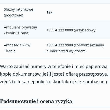
Służby ratunkowe
127
(pogotowie)
Ambulans prywatny
+355 4 222 0000 (przykładowy)
/ kliniki (Tirana)
Ambasada RP w
+355 4 222 9900 (sprawdź aktualny
Tiranie
numer przed wyjazdem)
Warto zapisać numery w telefonie i mieć papierową
kopię dokumentów. Jeśli jesteś ofiarą przestępstwa,
zgłoś to lokalnej policji i skontaktuj się z ambasadą.
Podsumowanie i ocena ryzyka