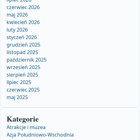
czerwiec 2026
maj 2026
kwiecień 2026
luty 2026
styczeń 2026
grudzień 2025
listopad 2025
październik 2025
wrzesień 2025
sierpień 2025
lipiec 2025
czerwiec 2025
maj 2025
Kategorie
Atrakcje i muzea
Azja Południowo-Wschodnia