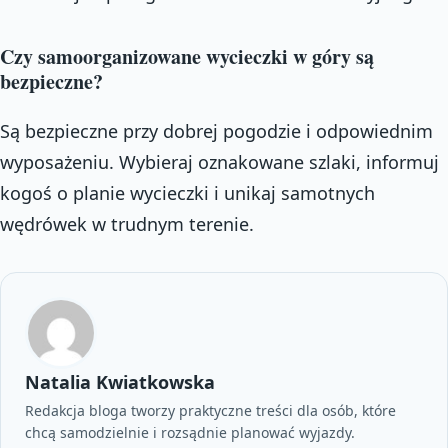
Czy samoorganizowane wycieczki w góry są
bezpieczne?
Są bezpieczne przy dobrej pogodzie i odpowiednim
wyposażeniu. Wybieraj oznakowane szlaki, informuj
kogoś o planie wycieczki i unikaj samotnych
wędrówek w trudnym terenie.
Natalia Kwiatkowska
Redakcja bloga tworzy praktyczne treści dla osób, które
chcą samodzielnie i rozsądnie planować wyjazdy.