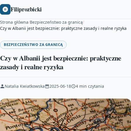
Filiprozbicki
Strona główna
/
Bezpieczeństwo za granicą
/
Czy w Albanii jest bezpiecznie: praktyczne zasady i realne ryzyka
BEZPIECZEŃSTWO ZA GRANICĄ
Czy w Albanii jest bezpiecznie: praktyczne
zasady i realne ryzyka
Natalia Kwiatkowska
2025-06-18
4 min czytania