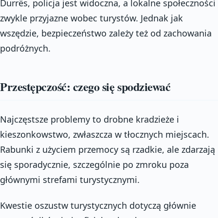
Durrës, policja jest widoczna, a lokalne społeczności
zwykle przyjazne wobec turystów. Jednak jak
wszędzie, bezpieczeństwo zależy też od zachowania
podróżnych.
Przestępczość: czego się spodziewać
Najczęstsze problemy to drobne kradzieże i
kieszonkowstwo, zwłaszcza w tłocznych miejscach.
Rabunki z użyciem przemocy są rzadkie, ale zdarzają
się sporadycznie, szczególnie po zmroku poza
głównymi strefami turystycznymi.
Kwestie oszustw turystycznych dotyczą głównie