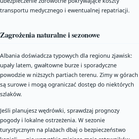
ubezpieczenie zdrowotne pokrywające koszty
transportu medycznego i ewentualnej repatriacji.
Zagrożenia naturalne i sezonowe
Albania doświadcza typowych dla regionu zjawisk:
upały latem, gwałtowne burze i sporadyczne
powodzie w niższych partiach terenu. Zimy w górach
są surowe i mogą ograniczać dostęp do niektórych
szlaków.
Jeśli planujesz wędrówki, sprawdzaj prognozy
pogody i lokalne ostrzeżenia. W sezonie
turystycznym na plażach dbaj o bezpieczeństwo