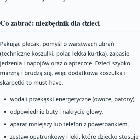
Co zabrać: niezbędnik dla dzieci
Pakując plecak, pomyśl o warstwach ubrań
(techniczne koszulki, polar, lekka kurtka), zapasie
jedzenia i napojów oraz o apteczce. Dzieci szybko
marzną i brudzą się, więc dodatkowa koszulka i
skarpetki to must-have.
woda i przekąski energetyczne (owoce, batony),
odpowiednie buty i nakrycie głowy,
aparat mniejszy lub telefon z powerbankiem,
zestaw opatrunkowy i leki, które dziecko stosuje