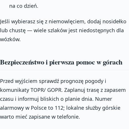
na co dzień.
Jeśli wybierasz się z niemowlęciem, dodaj nosidełko
lub chustę — wiele szlaków jest niedostępnych dla
wózków.
Bezpieczeństwo i pierwsza pomoc w górach
Przed wyjściem sprawdź prognozę pogody i
komunikaty TOPR/ GOPR. Zaplanuj trasę z zapasem
czasu i informuj bliskich o planie dnia. Numer
alarmowy w Polsce to 112; lokalne służby górskie
warto mieć zapisane w telefonie.