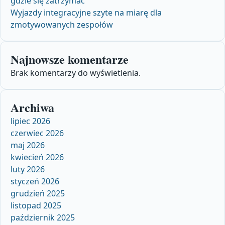
gdzie się zatrzymać
Wyjazdy integracyjne szyte na miarę dla
zmotywowanych zespołów
Najnowsze komentarze
Brak komentarzy do wyświetlenia.
Archiwa
lipiec 2026
czerwiec 2026
maj 2026
kwiecień 2026
luty 2026
styczeń 2026
grudzień 2025
listopad 2025
październik 2025