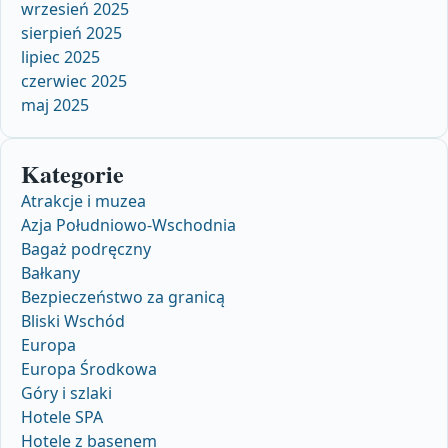
wrzesień 2025
sierpień 2025
lipiec 2025
czerwiec 2025
maj 2025
Kategorie
Atrakcje i muzea
Azja Południowo-Wschodnia
Bagaż podręczny
Bałkany
Bezpieczeństwo za granicą
Bliski Wschód
Europa
Europa Środkowa
Góry i szlaki
Hotele SPA
Hotele z basenem