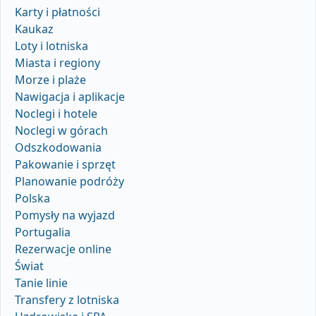
Karty i płatności
Kaukaz
Loty i lotniska
Miasta i regiony
Morze i plaże
Nawigacja i aplikacje
Noclegi i hotele
Noclegi w górach
Odszkodowania
Pakowanie i sprzęt
Planowanie podróży
Polska
Pomysły na wyjazd
Portugalia
Rezerwacje online
Świat
Tanie linie
Transfery z lotniska