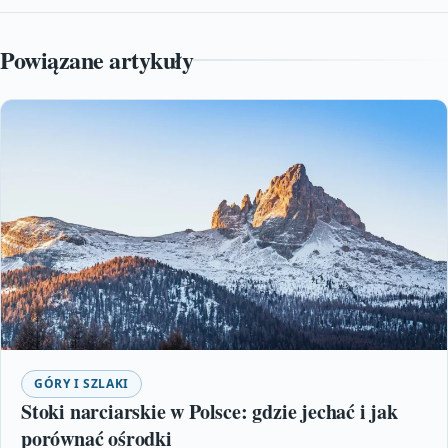
Powiązane artykuły
GÓRY I SZLAKI
Stoki narciarskie w Polsce: gdzie jechać i jak
porównać ośrodki