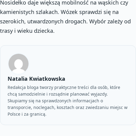
Nosidełko daje większą mobilność na wąskich czy
kamienistych szlakach. Wózek sprawdzi się na
szerokich, utwardzonych drogach. Wybór zależy od
trasy i wieku dziecka.
Natalia Kwiatkowska
Redakcja bloga tworzy praktyczne treści dla osób, które
chcą samodzielnie i rozsądnie planować wyjazdy.
Skupiamy się na sprawdzonych informacjach o
transporcie, noclegach, kosztach oraz zwiedzaniu miejsc w
Polsce i za granicą.