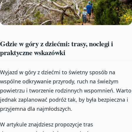
Gdzie w góry z dziećmi: trasy, noclegi i
praktyczne wskazówki
Wyjazd w góry z dziećmi to świetny sposób na
wspólne odkrywanie przyrody, ruch na świeżym
powietrzu i tworzenie rodzinnych wspomnień. Warto
jednak zaplanować podróż tak, by była bezpieczna i
przyjemna dla najmłodszych.
W artykule znajdziesz propozycje tras