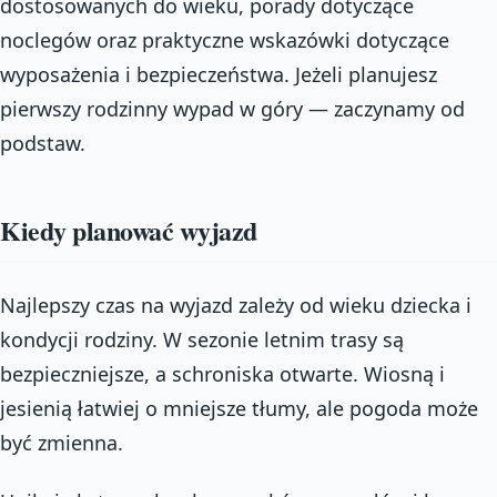
dostosowanych do wieku, porady dotyczące
noclegów oraz praktyczne wskazówki dotyczące
wyposażenia i bezpieczeństwa. Jeżeli planujesz
pierwszy rodzinny wypad w góry — zaczynamy od
podstaw.
Kiedy planować wyjazd
Najlepszy czas na wyjazd zależy od wieku dziecka i
kondycji rodziny. W sezonie letnim trasy są
bezpieczniejsze, a schroniska otwarte. Wiosną i
jesienią łatwiej o mniejsze tłumy, ale pogoda może
być zmienna.