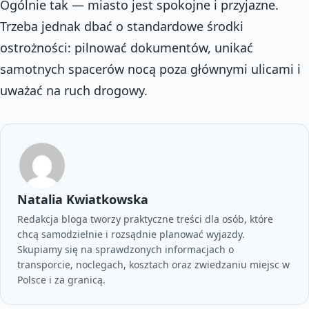
Ogólnie tak — miasto jest spokojne i przyjazne.
Trzeba jednak dbać o standardowe środki
ostrożności: pilnować dokumentów, unikać
samotnych spacerów nocą poza głównymi ulicami i
uważać na ruch drogowy.
Natalia Kwiatkowska
Redakcja bloga tworzy praktyczne treści dla osób, które
chcą samodzielnie i rozsądnie planować wyjazdy.
Skupiamy się na sprawdzonych informacjach o
transporcie, noclegach, kosztach oraz zwiedzaniu miejsc w
Polsce i za granicą.