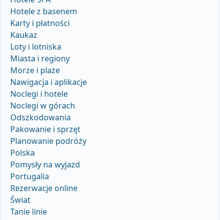
Hotele z basenem
Karty i płatności
Kaukaz
Loty i lotniska
Miasta i regiony
Morze i plaże
Nawigacja i aplikacje
Noclegi i hotele
Noclegi w górach
Odszkodowania
Pakowanie i sprzęt
Planowanie podróży
Polska
Pomysły na wyjazd
Portugalia
Rezerwacje online
Świat
Tanie linie