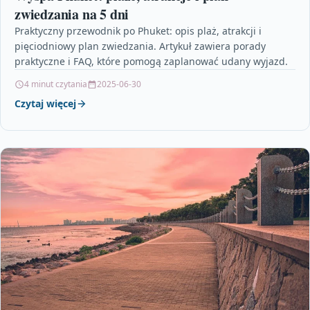
zwiedzania na 5 dni
Praktyczny przewodnik po Phuket: opis plaż, atrakcji i
pięciodniowy plan zwiedzania. Artykuł zawiera porady
praktyczne i FAQ, które pomogą zaplanować udany wyjazd.
4 minut czytania
2025-06-30
Czytaj więcej