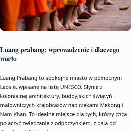
Luang prabang: wprowadzenie i dlaczego
warto
Luang Prabang to spokojne miasto w północnym
Laosie, wpisane na listę UNESCO. Słynie z
kolonialnej architektury, buddyjskich świątyń i
malowniczych krajobrazów nad rzekami Mekong i
Nam Khan. To idealne miejsce dla tych, którzy chcą
połączyć zwiedzanie z odpoczynkiem, z dala od