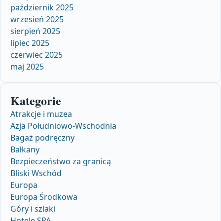
październik 2025
wrzesień 2025
sierpień 2025
lipiec 2025
czerwiec 2025
maj 2025
Kategorie
Atrakcje i muzea
Azja Południowo-Wschodnia
Bagaż podręczny
Bałkany
Bezpieczeństwo za granicą
Bliski Wschód
Europa
Europa Środkowa
Góry i szlaki
Hotele SPA