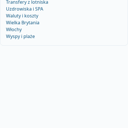
Transfery z lotniska
Uzdrowiska i SPA
Waluty i koszty
Wielka Brytania
Włochy
Wyspy i plaże