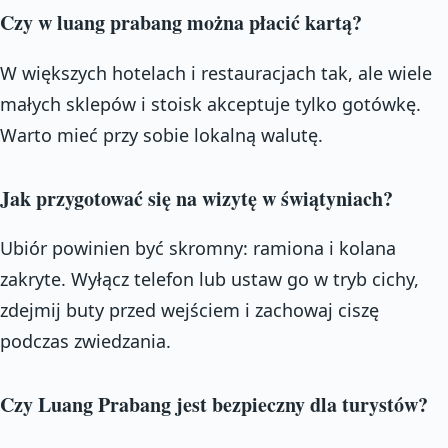
Czy w luang prabang można płacić kartą?
W większych hotelach i restauracjach tak, ale wiele
małych sklepów i stoisk akceptuje tylko gotówkę.
Warto mieć przy sobie lokalną walutę.
Jak przygotować się na wizytę w świątyniach?
Ubiór powinien być skromny: ramiona i kolana
zakryte. Wyłącz telefon lub ustaw go w tryb cichy,
zdejmij buty przed wejściem i zachowaj ciszę
podczas zwiedzania.
Czy Luang Prabang jest bezpieczny dla turystów?