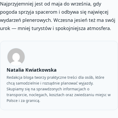
Najprzyjemniej jest od maja do września, gdy
pogoda sprzyja spacerom i odbywa się najwięcej
wydarzeń plenerowych. Wczesna jesień też ma swój
urok — mniej turystów i spokojniejsza atmosfera.
Natalia Kwiatkowska
Redakcja bloga tworzy praktyczne treści dla osób, które
chcą samodzielnie i rozsądnie planować wyjazdy.
Skupiamy się na sprawdzonych informacjach o
transporcie, noclegach, kosztach oraz zwiedzaniu miejsc w
Polsce i za granicą.