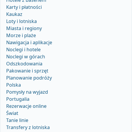
Karty i płatności
Kaukaz
Loty i lotniska
Miasta i regiony
Morze i plaże
Nawigacja i aplikacje
Noclegi i hotele
Noclegi w górach
Odszkodowania
Pakowanie i sprzęt
Planowanie podróży
Polska
Pomysły na wyjazd
Portugalia
Rezerwacje online
Świat
Tanie linie
Transfery z lotniska