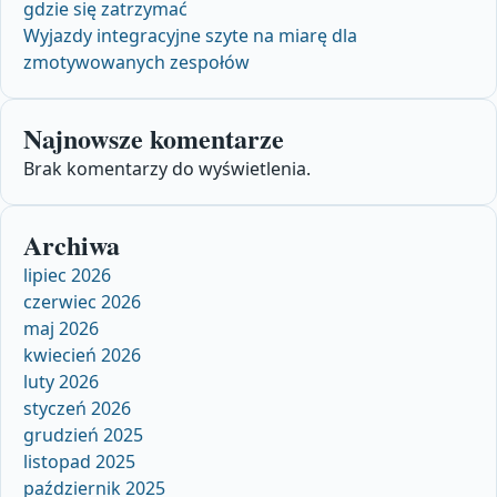
gdzie się zatrzymać
Wyjazdy integracyjne szyte na miarę dla
zmotywowanych zespołów
Najnowsze komentarze
Brak komentarzy do wyświetlenia.
Archiwa
lipiec 2026
czerwiec 2026
maj 2026
kwiecień 2026
luty 2026
styczeń 2026
grudzień 2025
listopad 2025
październik 2025