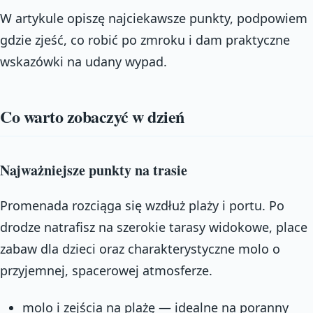
W artykule opiszę najciekawsze punkty, podpowiem
gdzie zjeść, co robić po zmroku i dam praktyczne
wskazówki na udany wypad.
Co warto zobaczyć w dzień
Najważniejsze punkty na trasie
Promenada rozciąga się wzdłuż plaży i portu. Po
drodze natrafisz na szerokie tarasy widokowe, place
zabaw dla dzieci oraz charakterystyczne molo o
przyjemnej, spacerowej atmosferze.
molo i zejścia na plażę — idealne na poranny