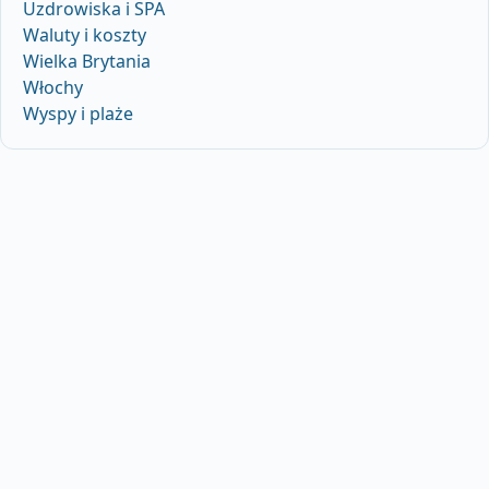
Uzdrowiska i SPA
Waluty i koszty
Wielka Brytania
Włochy
Wyspy i plaże