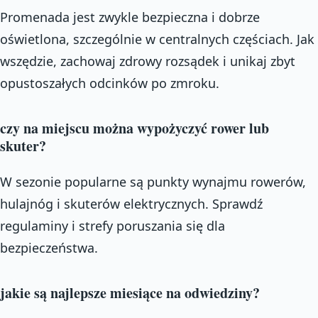
Promenada jest zwykle bezpieczna i dobrze
oświetlona, szczególnie w centralnych częściach. Jak
wszędzie, zachowaj zdrowy rozsądek i unikaj zbyt
opustoszałych odcinków po zmroku.
czy na miejscu można wypożyczyć rower lub
skuter?
W sezonie popularne są punkty wynajmu rowerów,
hulajnóg i skuterów elektrycznych. Sprawdź
regulaminy i strefy poruszania się dla
bezpieczeństwa.
jakie są najlepsze miesiące na odwiedziny?