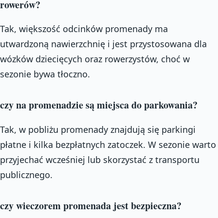
rowerów?
Tak, większość odcinków promenady ma
utwardzoną nawierzchnię i jest przystosowana dla
wózków dziecięcych oraz rowerzystów, choć w
sezonie bywa tłoczno.
czy na promenadzie są miejsca do parkowania?
Tak, w pobliżu promenady znajdują się parkingi
płatne i kilka bezpłatnych zatoczek. W sezonie warto
przyjechać wcześniej lub skorzystać z transportu
publicznego.
czy wieczorem promenada jest bezpieczna?