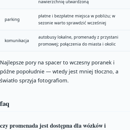
nawierzchnię utwardzoną
płatne i bezpłatne miejsca w pobliżu; w
parking
sezonie warto sprawdzić wcześniej
autobusy lokalne, promenady z przystani
komunikacja
promowej; połączenia do miasta i okolic
Najlepsze pory na spacer to wczesny poranek i
późne popołudnie — wtedy jest mniej tłoczno, a
światło sprzyja fotografiom.
faq
czy promenada jest dostępna dla wózków i