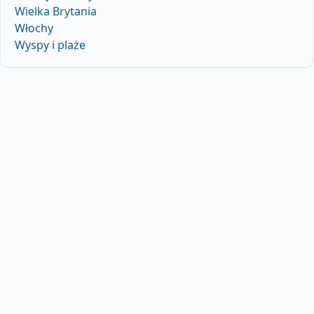
Wielka Brytania
Włochy
Wyspy i plaże