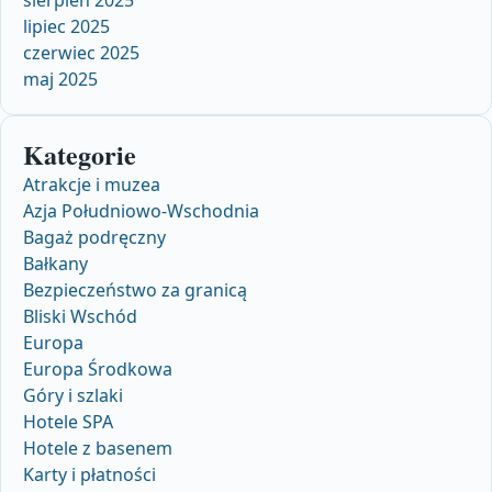
lipiec 2025
czerwiec 2025
maj 2025
Kategorie
Atrakcje i muzea
Azja Południowo-Wschodnia
Bagaż podręczny
Bałkany
Bezpieczeństwo za granicą
Bliski Wschód
Europa
Europa Środkowa
Góry i szlaki
Hotele SPA
Hotele z basenem
Karty i płatności