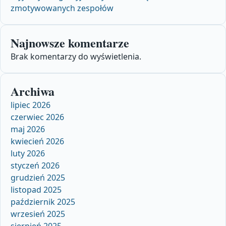
zmotywowanych zespołów
Najnowsze komentarze
Brak komentarzy do wyświetlenia.
Archiwa
lipiec 2026
czerwiec 2026
maj 2026
kwiecień 2026
luty 2026
styczeń 2026
grudzień 2025
listopad 2025
październik 2025
wrzesień 2025
sierpień 2025