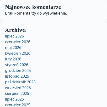
Najnowsze komentarze
Brak komentarzy do wyświetlenia.
Archiwa
lipiec 2026
czerwiec 2026
maj 2026
kwiecień 2026
luty 2026
styczeń 2026
grudzień 2025
listopad 2025
październik 2025
wrzesień 2025
sierpień 2025
lipiec 2025
czerwiec 2025