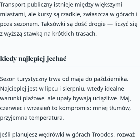
Transport publiczny istnieje między większymi
miastami, ale kursy są rzadkie, zwłaszcza w górach i
poza sezonem. Taksówki są dość drogie — liczyć się
z wyższą stawką na krótkich trasach.
kiedy najlepiej jechać
Sezon turystyczny trwa od maja do października.
Najcieplej jest w lipcu i sierpniu, wtedy idealne
warunki plażowe, ale upały bywają uciążliwe. Maj,
czerwiec i wrzesień to kompromis: mniej tłumów,
przyjemna temperatura.
Jeśli planujesz wędrówki w górach Troodos, rozważ