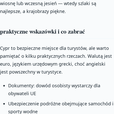
wiosnę lub wczesną jesień — wtedy szlaki są
najlepsze, a krajobrazy piękne.
praktyczne wskazówki i co zabrać
Cypr to bezpieczne miejsce dla turystów, ale warto
pamiętać o kilku praktycznych rzeczach. Walutą jest
euro, językiem urzędowym grecki, choć angielski
jest powszechny w turystyce.
Dokumenty: dowód osobisty wystarczy dla
obywateli UE
Ubezpieczenie podróżne obejmujące samochód i
sporty wodne