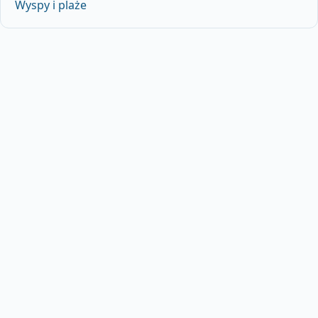
Wyspy i plaże