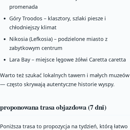
promenada
Góry Troodos – klasztory, szlaki piesze i
chłodniejszy klimat
Nikosia (Lefkosia) – podzielone miasto z
zabytkowym centrum
Lara Bay – miejsce lęgowe żółwi Caretta caretta
Warto też szukać lokalnych tawern i małych muzeów
— często skrywają autentyczne historie wyspy.
proponowana trasa objazdowa (7 dni)
Poniższa trasa to propozycja na tydzień, którą łatwo