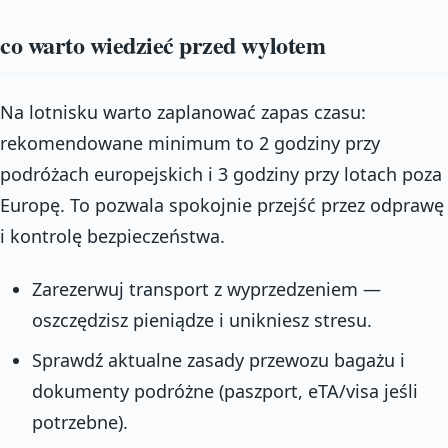
co warto wiedzieć przed wylotem
Na lotnisku warto zaplanować zapas czasu:
rekomendowane minimum to 2 godziny przy
podróżach europejskich i 3 godziny przy lotach poza
Europę. To pozwala spokojnie przejść przez odprawę
i kontrolę bezpieczeństwa.
Zarezerwuj transport z wyprzedzeniem —
oszczędzisz pieniądze i unikniesz stresu.
Sprawdź aktualne zasady przewozu bagażu i
dokumenty podróżne (paszport, eTA/visa jeśli
potrzebne).