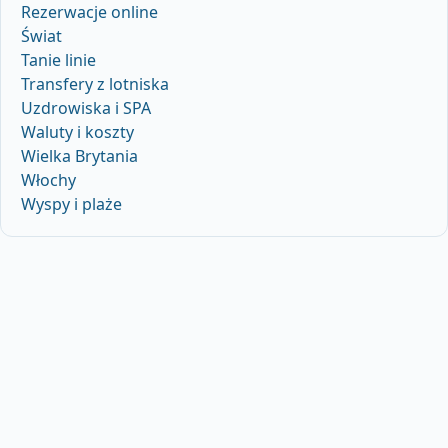
Rezerwacje online
Świat
Tanie linie
Transfery z lotniska
Uzdrowiska i SPA
Waluty i koszty
Wielka Brytania
Włochy
Wyspy i plaże