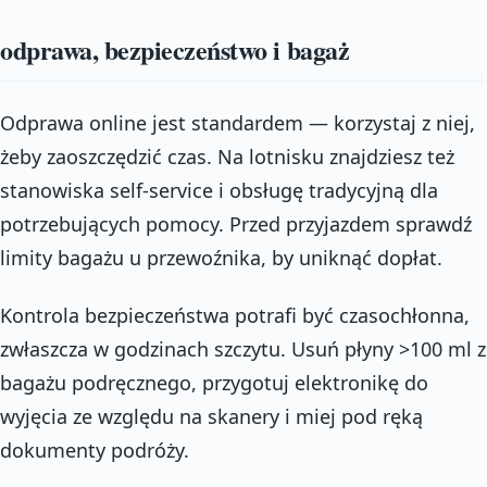
odprawa, bezpieczeństwo i bagaż
Odprawa online jest standardem — korzystaj z niej,
żeby zaoszczędzić czas. Na lotnisku znajdziesz też
stanowiska self-service i obsługę tradycyjną dla
potrzebujących pomocy. Przed przyjazdem sprawdź
limity bagażu u przewoźnika, by uniknąć dopłat.
Kontrola bezpieczeństwa potrafi być czasochłonna,
zwłaszcza w godzinach szczytu. Usuń płyny >100 ml z
bagażu podręcznego, przygotuj elektronikę do
wyjęcia ze względu na skanery i miej pod ręką
dokumenty podróży.