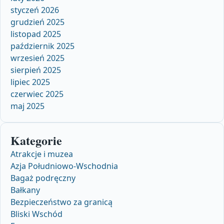
styczeń 2026
grudzień 2025
listopad 2025
październik 2025
wrzesień 2025
sierpień 2025
lipiec 2025
czerwiec 2025
maj 2025
Kategorie
Atrakcje i muzea
Azja Południowo-Wschodnia
Bagaż podręczny
Bałkany
Bezpieczeństwo za granicą
Bliski Wschód