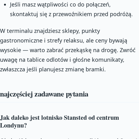
Jeśli masz wątpliwości co do połączeń,
skontaktuj się z przewoźnikiem przed podróżą.
W terminalu znajdziesz sklepy, punkty
gastronomiczne i strefy relaksu, ale ceny bywają
wysokie — warto zabrać przekąskę na drogę. Zwróć
uwagę na tablice odlotów i głośne komunikaty,
zwłaszcza jeśli planujesz zmianę bramki.
najczęściej zadawane pytania
Jak daleko jest lotnisko Stansted od centrum
Londynu?