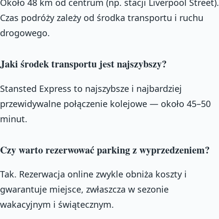
Około 48 km od centrum (np. stacji Liverpool Street).
Czas podróży zależy od środka transportu i ruchu
drogowego.
Jaki środek transportu jest najszybszy?
Stansted Express to najszybsze i najbardziej
przewidywalne połączenie kolejowe — około 45–50
minut.
Czy warto rezerwować parking z wyprzedzeniem?
Tak. Rezerwacja online zwykle obniża koszty i
gwarantuje miejsce, zwłaszcza w sezonie
wakacyjnym i świątecznym.