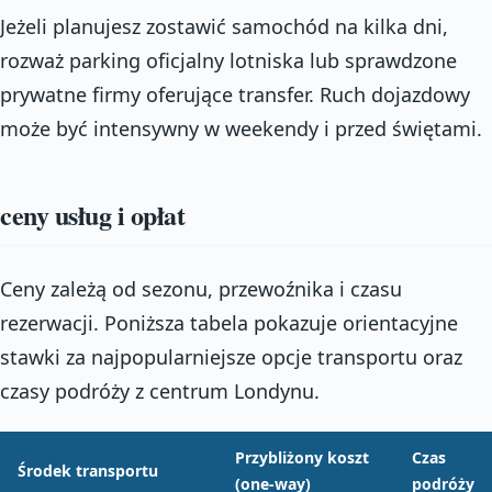
Jeżeli planujesz zostawić samochód na kilka dni,
rozważ parking oficjalny lotniska lub sprawdzone
prywatne firmy oferujące transfer. Ruch dojazdowy
może być intensywny w weekendy i przed świętami.
ceny usług i opłat
Ceny zależą od sezonu, przewoźnika i czasu
rezerwacji. Poniższa tabela pokazuje orientacyjne
stawki za najpopularniejsze opcje transportu oraz
czasy podróży z centrum Londynu.
Przybliżony koszt
Czas
Środek transportu
(one-way)
podróży