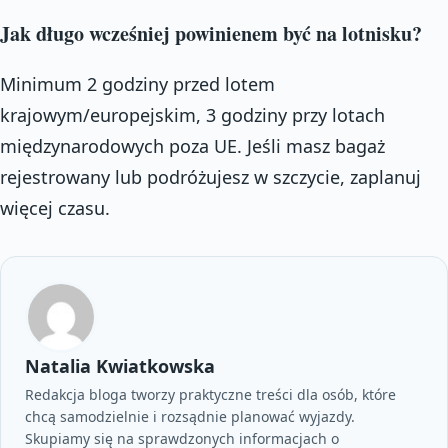
Jak długo wcześniej powinienem być na lotnisku?
Minimum 2 godziny przed lotem
krajowym/europejskim, 3 godziny przy lotach
międzynarodowych poza UE. Jeśli masz bagaż
rejestrowany lub podróżujesz w szczycie, zaplanuj
więcej czasu.
Natalia Kwiatkowska
Redakcja bloga tworzy praktyczne treści dla osób, które
chcą samodzielnie i rozsądnie planować wyjazdy.
Skupiamy się na sprawdzonych informacjach o