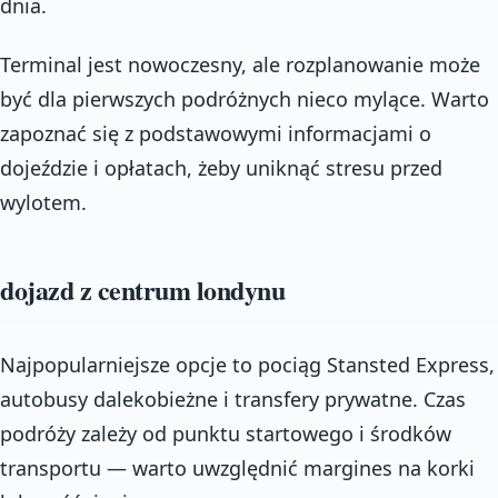
dnia.
Terminal jest nowoczesny, ale rozplanowanie może
być dla pierwszych podróżnych nieco mylące. Warto
zapoznać się z podstawowymi informacjami o
dojeździe i opłatach, żeby uniknąć stresu przed
wylotem.
dojazd z centrum londynu
Najpopularniejsze opcje to pociąg Stansted Express,
autobusy dalekobieżne i transfery prywatne. Czas
podróży zależy od punktu startowego i środków
transportu — warto uwzględnić margines na korki