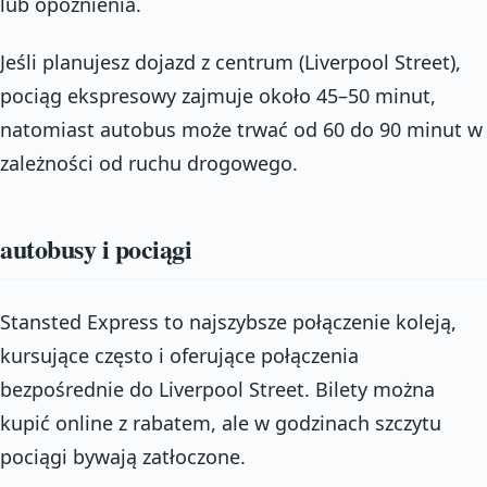
lub opóźnienia.
Jeśli planujesz dojazd z centrum (Liverpool Street),
pociąg ekspresowy zajmuje około 45–50 minut,
natomiast autobus może trwać od 60 do 90 minut w
zależności od ruchu drogowego.
autobusy i pociągi
Stansted Express to najszybsze połączenie koleją,
kursujące często i oferujące połączenia
bezpośrednie do Liverpool Street. Bilety można
kupić online z rabatem, ale w godzinach szczytu
pociągi bywają zatłoczone.